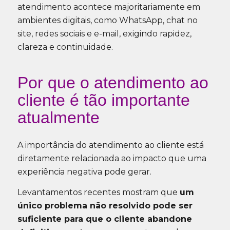
atendimento acontece majoritariamente em
ambientes digitais, como WhatsApp, chat no
site, redes sociais e e-mail, exigindo rapidez,
clareza e continuidade.
Por que o atendimento ao
cliente é tão importante
atualmente
A importância do atendimento ao cliente está
diretamente relacionada ao impacto que uma
experiência negativa pode gerar.
Levantamentos recentes mostram que
um
único problema não resolvido pode ser
suficiente para que o cliente abandone