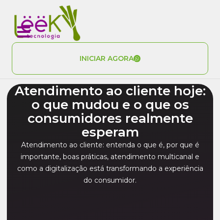
INICIAR AGORA
Atendimento ao cliente hoje:
o que mudou e o que os
consumidores realmente
esperam
Atendimento ao cliente: entenda o que é, por que é
importante, boas práticas, atendimento multicanal e
como a digitalização está transformando a experiência
do consumidor.