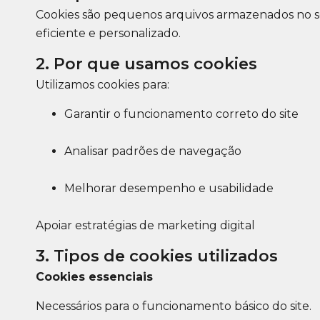
Cookies são pequenos arquivos armazenados no s
eficiente e personalizado.
2. Por que usamos cookies
Utilizamos cookies para:
Garantir o funcionamento correto do site
Analisar padrões de navegação
Melhorar desempenho e usabilidade
Apoiar estratégias de marketing digital
3. Tipos de cookies utilizados
Cookies essenciais
Necessários para o funcionamento básico do site.