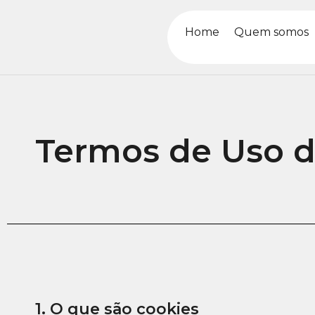
Home
Quem somos
Termos de Uso d
1. O que são cookies