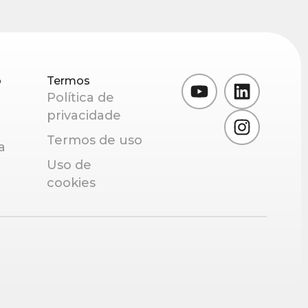
o
Termos
Política de
privacidade
Termos de uso
a
Uso de
cookies