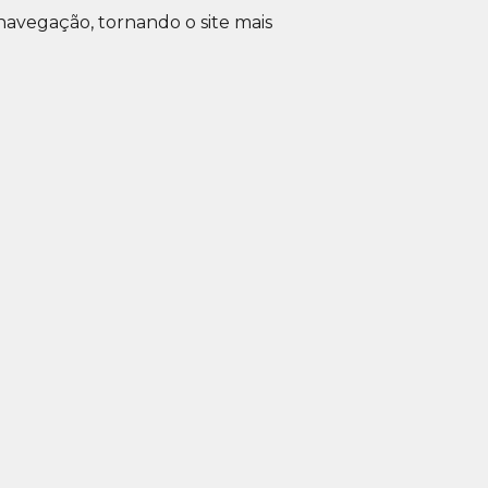
avegação, tornando o site mais