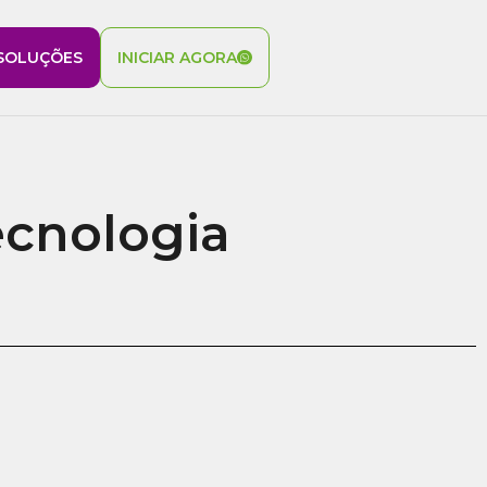
SOLUÇÕES
INICIAR AGORA
ecnologia