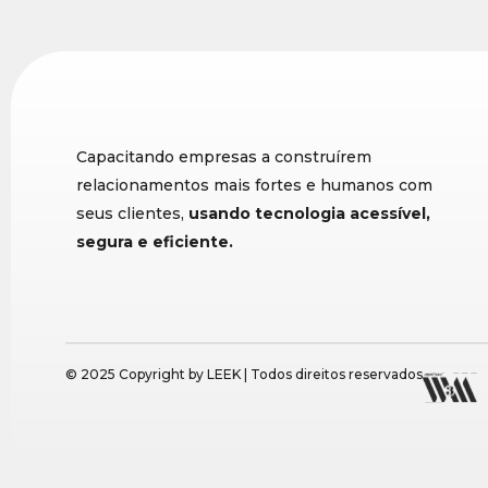
Capacitando empresas a construírem
relacionamentos mais fortes e humanos com
seus clientes,
usando tecnologia acessível,
segura e eficiente.
© 2025 Copyright by LEEK | Todos direitos reservados