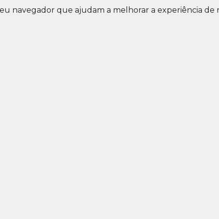
eu navegador que ajudam a melhorar a experiência de n