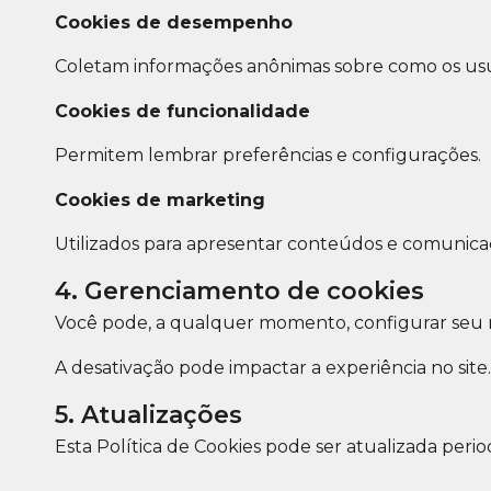
Cookies de desempenho
Coletam informações anônimas sobre como os usuár
Cookies de funcionalidade
Permitem lembrar preferências e configurações.
Cookies de marketing
Utilizados para apresentar conteúdos e comunica
4. Gerenciamento de cookies
Você pode, a qualquer momento, configurar seu n
A desativação pode impactar a experiência no site.
5. Atualizações
Esta Política de Cookies pode ser atualizada peri