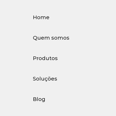
Home
Quem somos
Produtos
Soluções
Blog