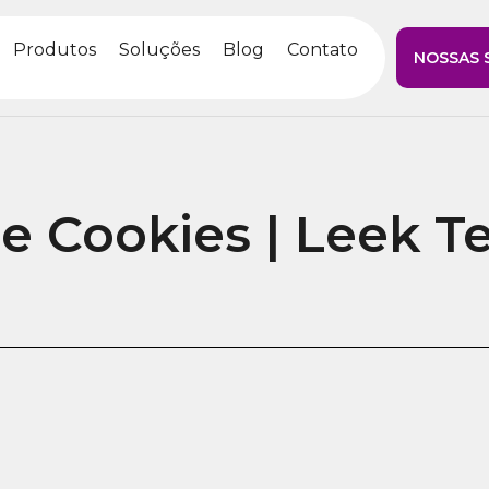
Produtos
Soluções
Blog
Contato
NOSSAS 
e Cookies | Leek T