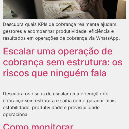
Descubra quais KPIs de cobrança realmente ajudam
gestores a acompanhar produtividade, eficiência e
resultados em operações de cobrança via WhatsApp.
Escalar uma operação de
cobrança sem estrutura: os
riscos que ninguém fala
Descubra os riscos de escalar uma operação de
cobrança sem estrutura e saiba como garantir mais
estabilidade, produtividade e previsibilidade
operacional.
Como monitorar