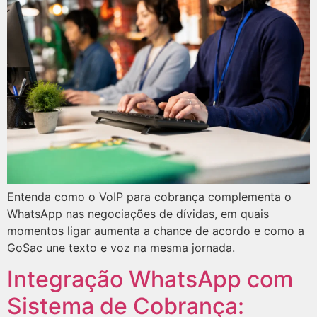
Entenda como o VoIP para cobrança complementa o
WhatsApp nas negociações de dívidas, em quais
momentos ligar aumenta a chance de acordo e como a
GoSac une texto e voz na mesma jornada.
Integração WhatsApp com
Sistema de Cobrança: