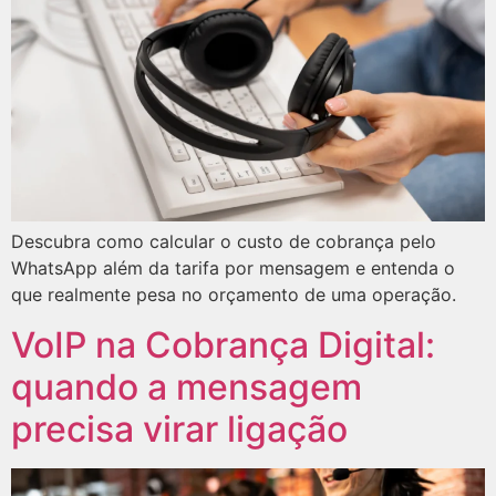
Descubra como calcular o custo de cobrança pelo
WhatsApp além da tarifa por mensagem e entenda o
que realmente pesa no orçamento de uma operação.
VoIP na Cobrança Digital:
quando a mensagem
precisa virar ligação