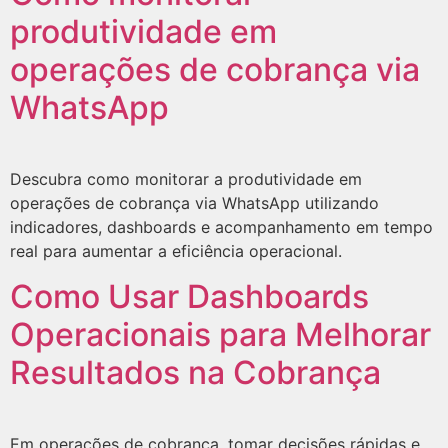
produtividade em
operações de cobrança via
WhatsApp
Descubra como monitorar a produtividade em
operações de cobrança via WhatsApp utilizando
indicadores, dashboards e acompanhamento em tempo
real para aumentar a eficiência operacional.
Como Usar Dashboards
Operacionais para Melhorar
Resultados na Cobrança
Em operações de cobrança, tomar decisões rápidas e