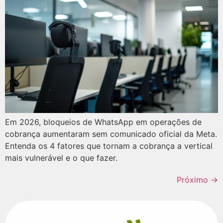
Em 2026, bloqueios de WhatsApp em operações de
cobrança aumentaram sem comunicado oficial da Meta.
Entenda os 4 fatores que tornam a cobrança a vertical
mais vulnerável e o que fazer.
Próximo
→