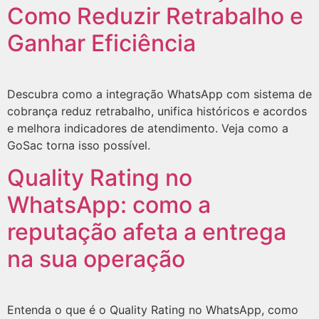
Como Reduzir Retrabalho e
Ganhar Eficiência
Descubra como a integração WhatsApp com sistema de
cobrança reduz retrabalho, unifica históricos e acordos
e melhora indicadores de atendimento. Veja como a
GoSac torna isso possível.
Quality Rating no
WhatsApp: como a
reputação afeta a entrega
na sua operação
Entenda o que é o Quality Rating no WhatsApp, como