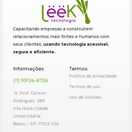
Capacitando empresas a construírem
relacionamentos mais fortes e humanos com
seus clientes,
usando tecnologia acessível,
segura e eficiente.
Informações
Termos
Política de privacidade
(11) 99136-8756
Termos de uso
R. Prof. Gérson
Uso de cookies
Rodrigues, 289
Vila Nova Cidade
Universitária,
Bauru – SP, 17012-535