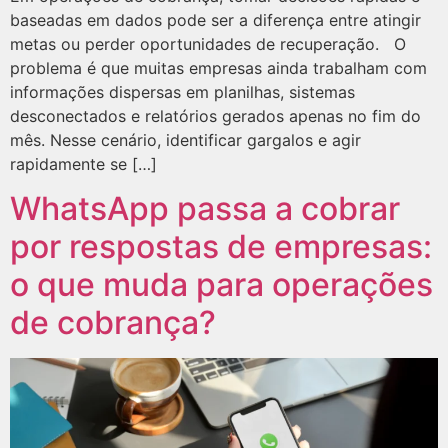
baseadas em dados pode ser a diferença entre atingir
metas ou perder oportunidades de recuperação. O
problema é que muitas empresas ainda trabalham com
informações dispersas em planilhas, sistemas
desconectados e relatórios gerados apenas no fim do
mês. Nesse cenário, identificar gargalos e agir
rapidamente se […]
WhatsApp passa a cobrar
por respostas de empresas:
o que muda para operações
de cobrança?