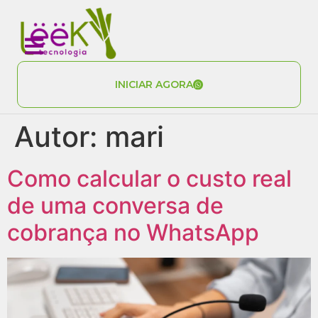
INICIAR AGORA
Autor:
mari
Como calcular o custo real
de uma conversa de
cobrança no WhatsApp