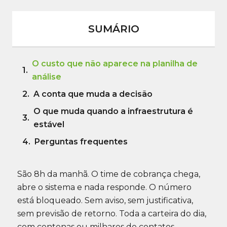
SUMÁRIO
O custo que não aparece na planilha de
análise
A conta que muda a decisão
O que muda quando a infraestrutura é
estável
Perguntas frequentes
São 8h da manhã. O time de cobrança chega,
abre o sistema e nada responde. O número
está bloqueado. Sem aviso, sem justificativa,
sem previsão de retorno. Toda a carteira do dia,
com centenas ou milhares de contatos