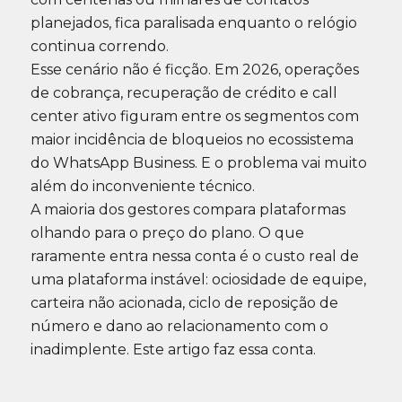
planejados, fica paralisada enquanto o relógio
continua correndo.
Esse cenário não é ficção. Em 2026, operações
de cobrança, recuperação de crédito e call
center ativo figuram entre os segmentos com
maior incidência de bloqueios no ecossistema
do WhatsApp Business. E o problema vai muito
além do inconveniente técnico.
A maioria dos gestores compara plataformas
olhando para o preço do plano. O que
raramente entra nessa conta é o custo real de
uma plataforma instável: ociosidade de equipe,
carteira não acionada, ciclo de reposição de
número e dano ao relacionamento com o
inadimplente. Este artigo faz essa conta.