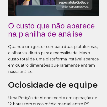
O custo que não aparece
na planilha de análise
Quando um gestor compara duas plataformas,
o olhar vai direto para a mensalidade. Mas o
custo total de uma plataforma instável aparece
em quatro dimensões que raramente entram
nessa análise.
Ociosidade de equipe
Uma Posição de Atendimento em operação de
12 horas tem custo médio mensal entre R$