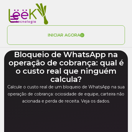
INICIAR AGORA
Bloqueio de WhatsApp na
operação de cobrança: qual é
o custo real que ninguém
calcula?
Calcule o custo real de um bloqueio de WhatsApp na sua
operação de cobrança: ociosidade de equipe, carteira não
acionada e perda de receita. Veja os dados.