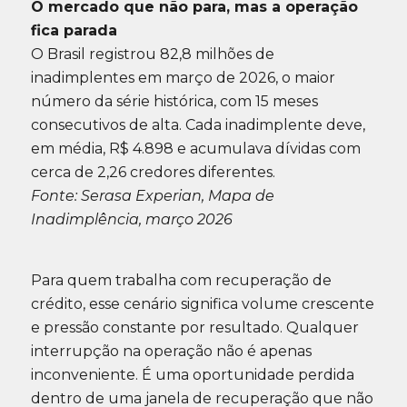
O mercado que não para, mas a operação
fica parada
O Brasil registrou 82,8 milhões de
inadimplentes em março de 2026, o maior
número da série histórica, com 15 meses
consecutivos de alta. Cada inadimplente deve,
em média, R$ 4.898 e acumulava dívidas com
cerca de 2,26 credores diferentes.
Fonte: Serasa Experian, Mapa de
Inadimplência, março 2026
Para quem trabalha com recuperação de
crédito, esse cenário significa volume crescente
e pressão constante por resultado. Qualquer
interrupção na operação não é apenas
inconveniente. É uma oportunidade perdida
dentro de uma janela de recuperação que não