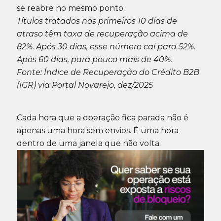
se reabre no mesmo ponto.
Títulos tratados nos primeiros 10 dias de
atraso têm taxa de recuperação acima de
82%. Após 30 dias, esse número cai para 52%.
Após 60 dias, para pouco mais de 40%.
Fonte: Índice de Recuperação do Crédito B2B
(IGR) via Portal Novarejo, dez/2025
Cada hora que a operação fica parada não é
apenas uma hora sem envios. É uma hora
dentro de uma janela que não volta.