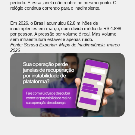
período. E essa janela não reabre no mesmo ponto. O
relógio continua correndo para o inadimplente.
Em 2026, o Brasil acumulou 82,8 milhões de
inadimplentes em março, com dívida média de R$ 4.898
por pessoa. A pressão por volume é real. Mas volume
sem infraestrutura estável é apenas ruído.
Fonte: Serasa Experian, Mapa de Inadimplência, marco
2026