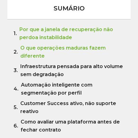
SUMÁRIO
Por que a janela de recuperação não
perdoa instabilidade
O que operações maduras fazem
diferente
Infraestrutura pensada para alto volume
sem degradação
Automação inteligente com
segmentação por perfil
Customer Success ativo, não suporte
reativo
Como avaliar uma plataforma antes de
fechar contrato