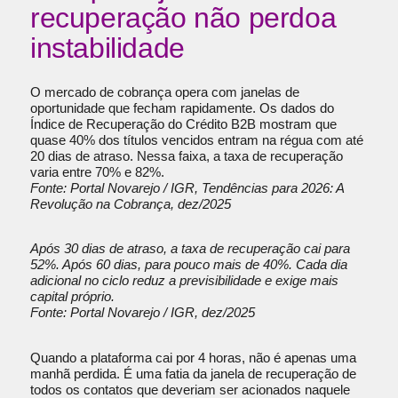
recuperação não perdoa
instabilidade
O mercado de cobrança opera com janelas de
oportunidade que fecham rapidamente. Os dados do
Índice de Recuperação do Crédito B2B mostram que
quase 40% dos títulos vencidos entram na régua com até
20 dias de atraso. Nessa faixa, a taxa de recuperação
varia entre 70% e 82%.
Fonte: Portal Novarejo / IGR, Tendências para 2026: A
Revolução na Cobrança, dez/2025
Após 30 dias de atraso, a taxa de recuperação cai para
52%. Após 60 dias, para pouco mais de 40%. Cada dia
adicional no ciclo reduz a previsibilidade e exige mais
capital próprio.
Fonte: Portal Novarejo / IGR, dez/2025
Quando a plataforma cai por 4 horas, não é apenas uma
manhã perdida. É uma fatia da janela de recuperação de
todos os contatos que deveriam ser acionados naquele