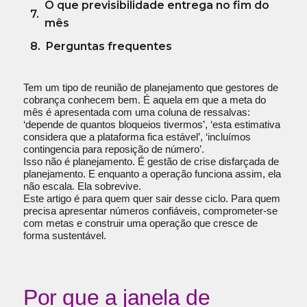
O que previsibilidade entrega no fim do
mês
Perguntas frequentes
Tem um tipo de reunião de planejamento que gestores de
cobrança conhecem bem. É aquela em que a meta do
mês é apresentada com uma coluna de ressalvas:
‘depende de quantos bloqueios tivermos’, ‘esta estimativa
considera que a plataforma fica estável’, ‘incluímos
contingencia para reposição de número’.
Isso não é planejamento. É gestão de crise disfarçada de
planejamento. E enquanto a operação funciona assim, ela
não escala. Ela sobrevive.
Este artigo é para quem quer sair desse ciclo. Para quem
precisa apresentar números confiáveis, comprometer-se
com metas e construir uma operação que cresce de
forma sustentável.
Por que a janela de