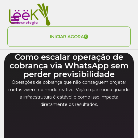
INICIAR AGORA
Como escalar operação de
cobrança via WhatsApp sem
perder previsibilidade
Operações de cobrança que não conseguem projetar
metas vivem no modo reativo. Vejá o que muda quando
a infraestrutura é estável e como isso impacta
diretamente os resultados.