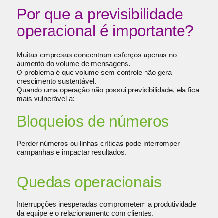
Por que a previsibilidade
operacional é importante?
Muitas empresas concentram esforços apenas no
aumento do volume de mensagens.
O problema é que volume sem controle não gera
crescimento sustentável.
Quando uma operação não possui previsibilidade, ela fica
mais vulnerável a:
Bloqueios de números
Perder números ou linhas críticas pode interromper
campanhas e impactar resultados.
Quedas operacionais
Interrupções inesperadas comprometem a produtividade
da equipe e o relacionamento com clientes.