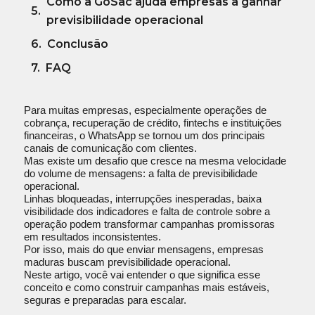
Como a GoSac ajuda empresas a ganhar
previsibilidade operacional
Conclusão
FAQ
Para muitas empresas, especialmente operações de
cobrança, recuperação de crédito, fintechs e instituições
financeiras, o WhatsApp se tornou um dos principais
canais de comunicação com clientes.
Mas existe um desafio que cresce na mesma velocidade
do volume de mensagens: a falta de previsibilidade
operacional.
Linhas bloqueadas, interrupções inesperadas, baixa
visibilidade dos indicadores e falta de controle sobre a
operação podem transformar campanhas promissoras
em resultados inconsistentes.
Por isso, mais do que enviar mensagens, empresas
maduras buscam previsibilidade operacional.
Neste artigo, você vai entender o que significa esse
conceito e como construir campanhas mais estáveis,
seguras e preparadas para escalar.