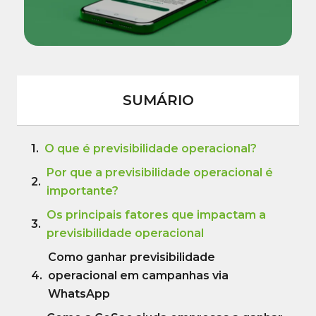
SUMÁRIO
O que é previsibilidade operacional?
Por que a previsibilidade operacional é
importante?
Os principais fatores que impactam a
previsibilidade operacional
Como ganhar previsibilidade
operacional em campanhas via
WhatsApp