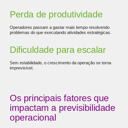
Perda de produtividade
Operadores passam a gastar mais tempo resolvendo
problemas do que executando atividades estratégicas.
Dificuldade para escalar
Sem estabilidade, o crescimento da operação se torna
imprevisível.
Os principais fatores que
impactam a previsibilidade
operacional