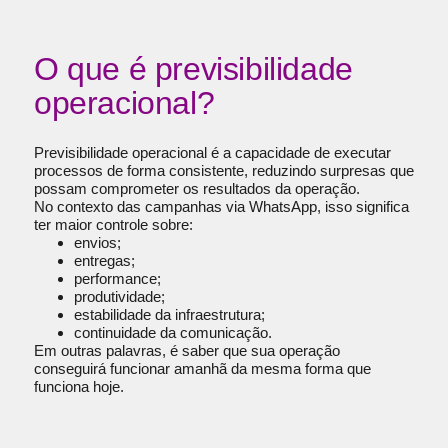
O que é previsibilidade
operacional?
Previsibilidade operacional é a capacidade de executar
processos de forma consistente, reduzindo surpresas que
possam comprometer os resultados da operação.
No contexto das campanhas via WhatsApp, isso significa
ter maior controle sobre:
envios;
entregas;
performance;
produtividade;
estabilidade da infraestrutura;
continuidade da comunicação.
Em outras palavras, é saber que sua operação
conseguirá funcionar amanhã da mesma forma que
funciona hoje.