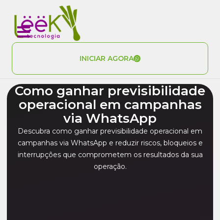
INICIAR AGORA
Como ganhar previsibilidade
operacional em campanhas
via WhatsApp
Descubra como ganhar previsibilidade operacional em
campanhas via WhatsApp e reduzir riscos, bloqueios e
interrupções que comprometem os resultados da sua
operação.