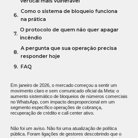
vertical mais vulnerável
Como o sistema de bloqueio funciona
na prática
O protocolo de quem não quer apagar
incêndio
A pergunta que sua operação precisa
responder hoje
FAQ
Em janeiro de 2026, o mercado começou a sentir um
movimento claro e sem comunicado oficial da Meta: o
aumento sistemático de bloqueios de números comerciais
no WhatsApp, com impacto desproporcional em um
segmento específico operações de cobrança,
recuperação de crédito e call center ativo.
Não foi um aviso. Não foi uma atualização de política
pública. Foram ligações de gestores descobrindo que o