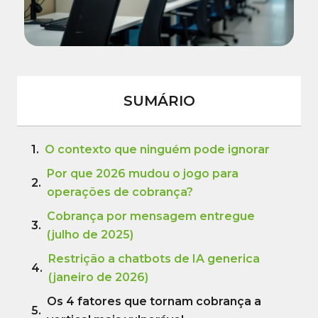
SUMÁRIO
O contexto que ninguém pode ignorar
Por que 2026 mudou o jogo para
operações de cobrança?
Cobrança por mensagem entregue
(julho de 2025)
Restrição a chatbots de IA generica
(janeiro de 2026)
Os 4 fatores que tornam cobrança a