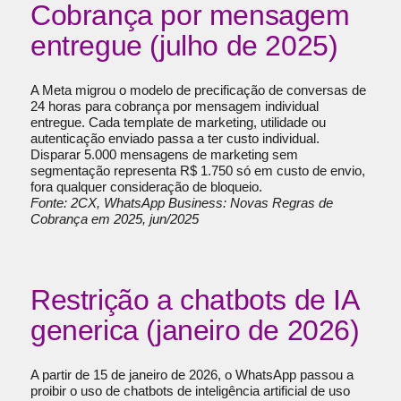
Cobrança por mensagem
entregue (julho de 2025)
A Meta migrou o modelo de precificação de conversas de
24 horas para cobrança por mensagem individual
entregue. Cada template de marketing, utilidade ou
autenticação enviado passa a ter custo individual.
Disparar 5.000 mensagens de marketing sem
segmentação representa R$ 1.750 só em custo de envio,
fora qualquer consideração de bloqueio.
Fonte: 2CX, WhatsApp Business: Novas Regras de
Cobrança em 2025, jun/2025
Restrição a chatbots de IA
generica (janeiro de 2026)
A partir de 15 de janeiro de 2026, o WhatsApp passou a
proibir o uso de chatbots de inteligência artificial de uso