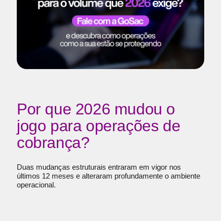
Por que 2026 mudou o
jogo para operações de
cobrança?
Duas mudanças estruturais entraram em vigor nos
últimos 12 meses e alteraram profundamente o ambiente
operacional.