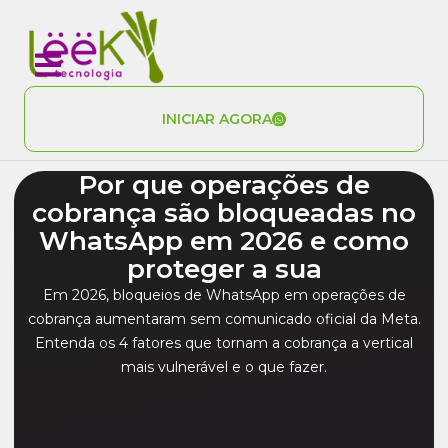
INICIAR AGORA
Por que operações de
cobrança são bloqueadas no
WhatsApp em 2026 e como
proteger a sua
Em 2026, bloqueios de WhatsApp em operações de
cobrança aumentaram sem comunicado oficial da Meta.
Entenda os 4 fatores que tornam a cobrança a vertical
mais vulnerável e o que fazer.