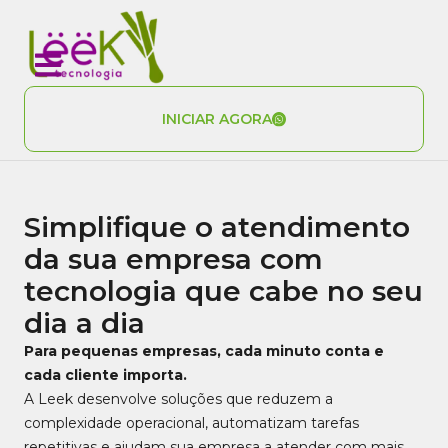
INICIAR AGORA
Simplifique o atendimento
da sua empresa com
tecnologia que cabe no seu
dia a dia
Para pequenas empresas, cada minuto conta e
cada cliente importa.
A Leek desenvolve soluções que reduzem a
complexidade operacional, automatizam tarefas
repetitivas e ajudam sua empresa a atender com mais