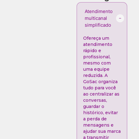
Atendimento
multicanal
simplificado
Ofereça um
atendimento
rápido e
profissional,
mesmo com
uma equipe
reduzida. A
GoSac organiza
tudo para você
ao centralizar as
conversas,
guardar o
histórico, evitar
a perda de
mensagens e
ajudar sua marca
a transmitir