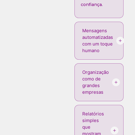
confiança.
Mensagens
automatizadas
com um toque
humano
Organização
como de
grandes
empresas
Relatórios
simples
que
mostram