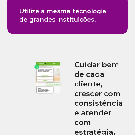
Utilize a mesma tecnologia
de grandes instituições.
Cuidar bem
de cada
cliente,
crescer com
consistência
e atender
com
estratégia.