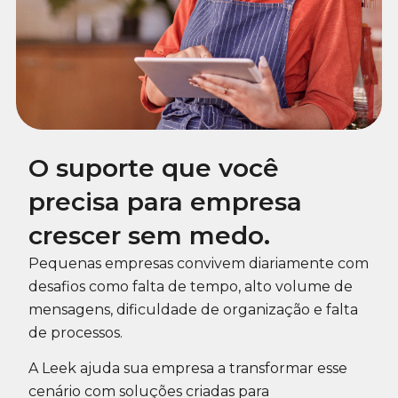
O suporte que você
precisa para empresa
crescer sem medo.
Pequenas empresas convivem diariamente com
desafios como falta de tempo, alto volume de
mensagens, dificuldade de organização e falta
de processos.
A Leek ajuda sua empresa a transformar esse
cenário com soluções criadas para