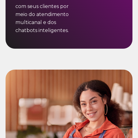
com seus clientes por
meio do atendimento
multicanal e dos
chatbots inteligentes.