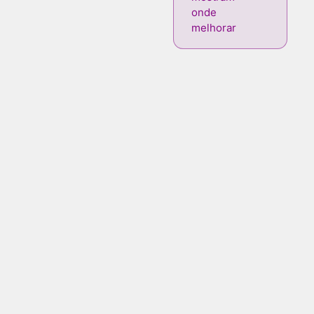
onde
melhorar