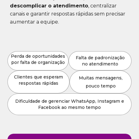
descomplicar o atendimento
, centralizar
canais e garantir respostas rápidas sem precisar
aumentar a equipe.
Perda de oportunidades
Falta de padronização
por falta de organização
no atendimento
Clientes que esperam
Muitas mensagens,
respostas rápidas
pouco tempo
Dificuldade de gerenciar WhatsApp, Instagram e
Facebook ao mesmo tempo