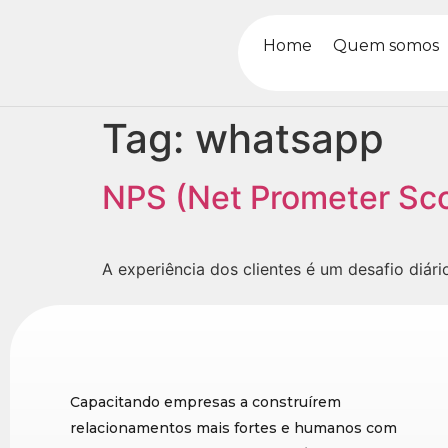
Home
Quem somos
Tag:
whatsapp
NPS (Net Prometer Sco
A experiência dos clientes é um desafio diá
Capacitando empresas a construírem
relacionamentos mais fortes e humanos com