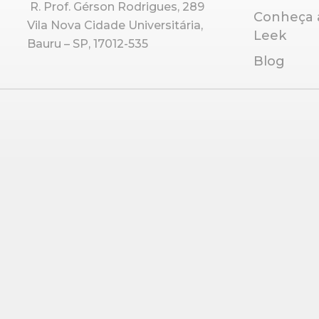
R. Prof. Gérson Rodrigues, 289
Conheça 
Vila Nova Cidade Universitária,
Leek
Bauru – SP, 17012-535
Blog