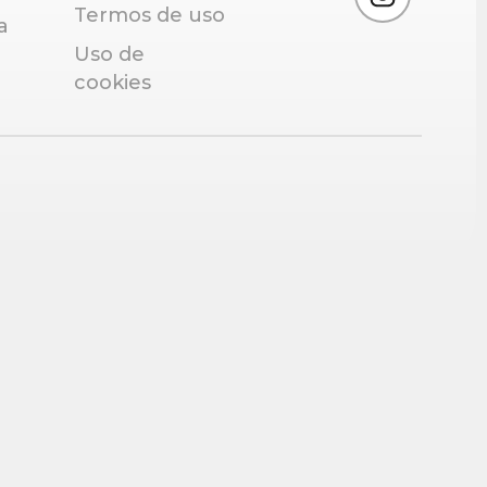
Termos de uso
a
Uso de
cookies