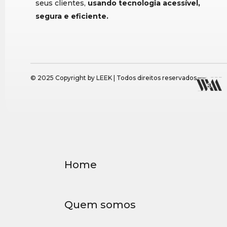
seus clientes,
usando tecnologia acessível,
segura e eficiente.
© 2025 Copyright by LEEK | Todos direitos reservados
Home
Quem somos